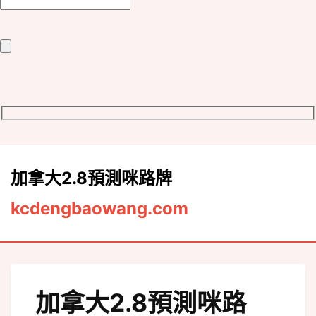
pixel
加拿大2.8預測咪路牌
kcdengbaowang.com
加拿大2.8預測咪路